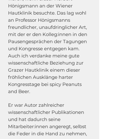
Hönigsmann an der Wiener
Hautklinik besuchte. Das lag wohl
an Professor Hönigsmanns
freundlicher, unaufdringlicher Art,
mit der er den Kolleg:innen in den
Pausengesprächen der Tagungen
und Kongresse entgegen kam.
Auch ich verdanke meine gute
wissenschaftliche Beziehung zur
Grazer Hautklinik einem dieser
fröhlichen Ausklänge harter
Kongresstage bei spicy Peanuts
and Beer.
Er war Autor zahlreicher
wissenschaftlicher Publikationen
und hat dadurch seine
Mitarbeiter:innen angeregt, selbst
die Feder in die Hand zu nehmen,