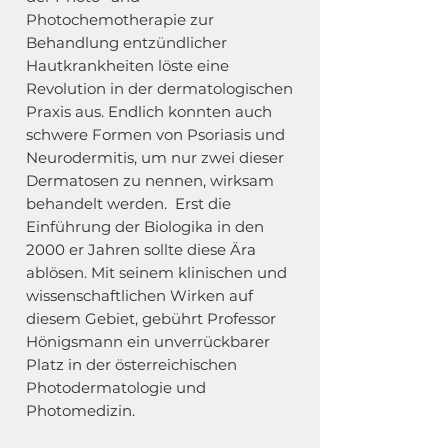
Photochemotherapie zur
Behandlung entzündlicher
Hautkrankheiten löste eine
Revolution in der dermatologischen
Praxis aus. Endlich konnten auch
schwere Formen von Psoriasis und
Neurodermitis, um nur zwei dieser
Dermatosen zu nennen, wirksam
behandelt werden. Erst die
Einführung der Biologika in den
2000 er Jahren sollte diese Ära
ablösen. Mit seinem klinischen und
wissenschaftlichen Wirken auf
diesem Gebiet, gebührt Professor
Hönigsmann ein unverrückbarer
Platz in der österreichischen
Photodermatologie und
Photomedizin.