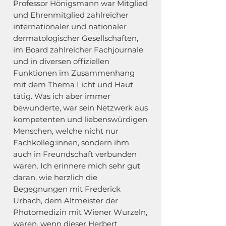
Professor Hönigsmann war Mitglied
und Ehrenmitglied zahlreicher
internationaler und nationaler
dermatologischer Gesellschaften,
im Board zahlreicher Fachjournale
und in diversen offiziellen
Funktionen im Zusammenhang
mit dem Thema Licht und Haut
tätig. Was ich aber immer
bewunderte, war sein Netzwerk aus
kompetenten und liebenswürdigen
Menschen, welche nicht nur
Fachkolleg:innen, sondern ihm
auch in Freundschaft verbunden
waren. Ich erinnere mich sehr gut
daran, wie herzlich die
Begegnungen mit Frederick
Urbach, dem Altmeister der
Photomedizin mit Wiener Wurzeln,
waren, wenn dieser Herbert