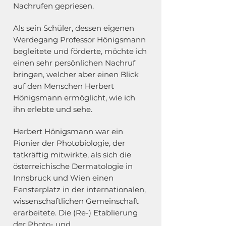
Nachrufen gepriesen.
Als sein Schüler, dessen eigenen
Werdegang Professor Hönigsmann
begleitete und förderte, möchte ich
einen sehr persönlichen Nachruf
bringen, welcher aber einen Blick
auf den Menschen Herbert
Hönigsmann ermöglicht, wie ich
ihn erlebte und sehe.
Herbert Hönigsmann war ein
Pionier der Photobiologie, der
tatkräftig mitwirkte, als sich die
österreichische Dermatologie in
Innsbruck und Wien einen
Fensterplatz in der internationalen,
wissenschaftlichen Gemeinschaft
erarbeitete. Die (Re-) Etablierung
der Photo- und