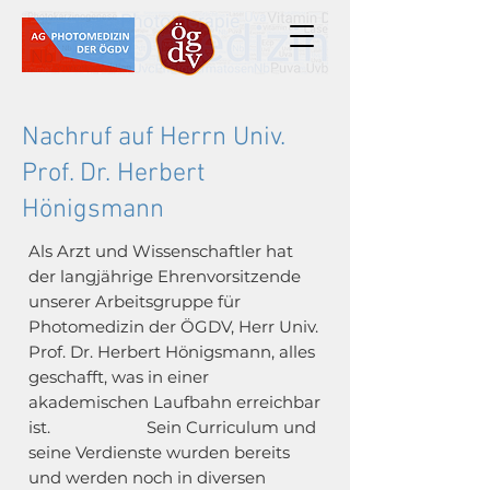
Nachruf auf Herrn Univ.
Prof. Dr. Herbert
Hönigsmann
Als Arzt und Wissenschaftler hat
der langjährige Ehrenvorsitzende
unserer Arbeitsgruppe für
Photomedizin der ÖGDV, Herr Univ.
Prof. Dr. Herbert Hönigsmann, alles
geschafft, was in einer
akademischen Laufbahn erreichbar
ist. Sein Curriculum und
seine Verdienste wurden bereits
und werden noch in diversen