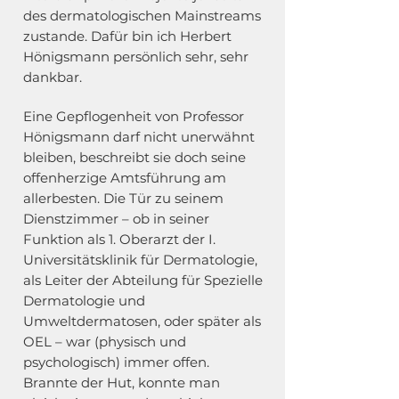
des dermatologischen Mainstreams
zustande. Dafür bin ich Herbert
Hönigsmann persönlich sehr, sehr
dankbar.
Eine Gepflogenheit von Professor
Hönigsmann darf nicht unerwähnt
bleiben, beschreibt sie doch seine
offenherzige Amtsführung am
allerbesten. Die Tür zu seinem
Dienstzimmer – ob in seiner
Funktion als 1. Oberarzt der I.
Universitätsklinik für Dermatologie,
als Leiter der Abteilung für Spezielle
Dermatologie und
Umweltdermatosen, oder später als
OEL – war (physisch und
psychologisch) immer offen.
Brannte der Hut, konnte man